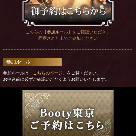
こちらの【
参加ルール
】をご確認いただき、
同意された上でご参加ください
参加ルールは「
こちらのページ
」をご覧ください。
お申込前に必ずご確認いただくようお願いいたします。