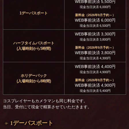
WEB事前決済 5,500円
現金当日決済 6,000円
1デーパスポート
新料金（2026年9月予約～）
WEB事前決済 6,000円
現金当日決済 6,500円
WEB事前決済 3,300円
現金当日決済 3,800円
ハーフタイムパスポート
新料金（2026年9月予約～）
(入場時刻から5時間)
WEB事前決済 3,800円
現金当日決済 4,300円
WEB事前決済 4,400円
現金当日決済 4,900円
ホリデーパック
新料金（2026年9月予約～）
(入場時刻から8時間)
WEB事前決済 4,900円
現金当日決済 5,400円
コスプレイヤーもカメラマンも同じ料金です。
当日、受付にて現金で精算させていただきます。
1デーパスポート