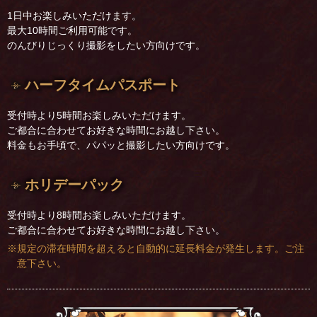
1日中お楽しみいただけます。
最大10時間ご利用可能です。
のんびりじっくり撮影をしたい方向けです。
ハーフタイムパスポート
受付時より5時間お楽しみいただけます。
ご都合に合わせてお好きな時間にお越し下さい。
料金もお手頃で、パパッと撮影したい方向けです。
ホリデーパック
受付時より8時間お楽しみいただけます。
ご都合に合わせてお好きな時間にお越し下さい。
※規定の滞在時間を超えると自動的に延長料金が発生します。ご注
意下さい。