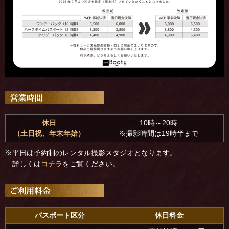
休日
10時～20時
（土日祝、年末年始）
※撮影時間は19時半まで
※平日は予約制のレンタル撮影スタジオとなります。
詳しくは
コチラ
をご覧ください。
パスポート区分
休日料金