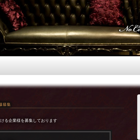
ただける企業様を募集しております