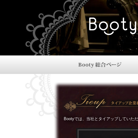
Bootyでは、当社とタイアップしてい