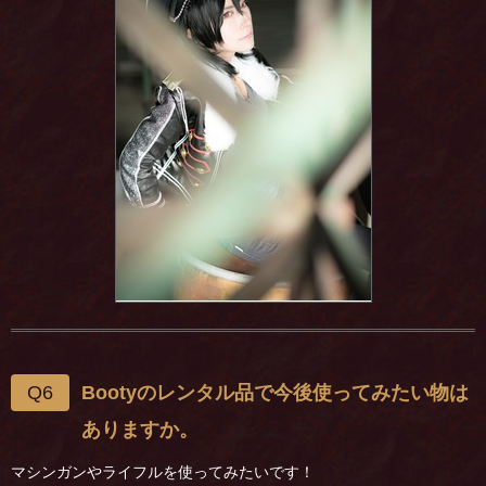
Q6
Bootyのレンタル品で今後使ってみたい物は
ありますか。
マシンガンやライフルを使ってみたいです！