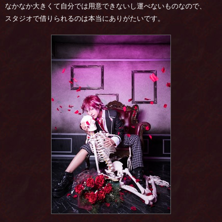
なかなか大きくて自分では用意できないし運べないものなので、
スタジオで借りられるのは本当にありがたいです。