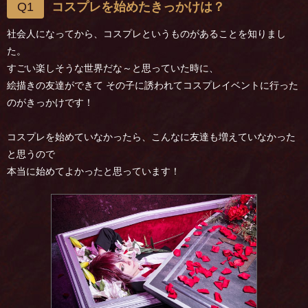
Q1
コスプレを始めたきっかけは？
社会人になってから、コスプレというものがあることを知りまし
た。
すごい楽しそうな世界だな～と思っていた時に、
絵描きの友達ができて その子に誘われてコスプレイベントに行った
のがきっかけです！
コスプレを始めていなかったら、こんなに友達も増えていなかった
と思うので
本当に始めてよかったと思っています！