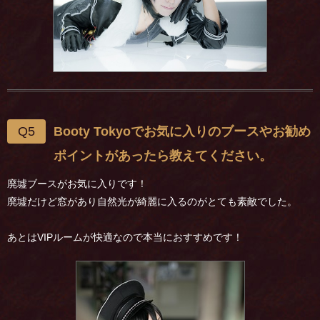
Q5
Booty Tokyoでお気に入りのブースやお勧め
ポイントがあったら教えてください。
廃墟ブースがお気に入りです！
廃墟だけど窓があり自然光が綺麗に入るのがとても素敵でした。
あとはVIPルームが快適なので本当におすすめです！