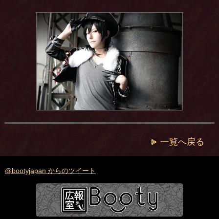
一覧へ戻る
@bootyjapan からのツイート