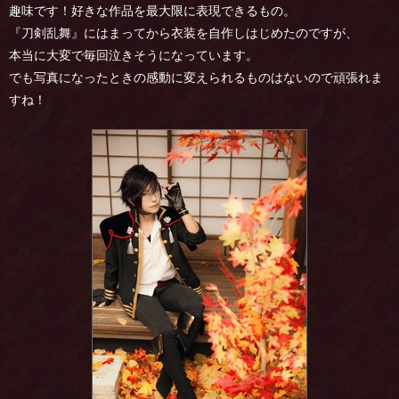
趣味です！好きな作品を最大限に表現できるもの。
『刀剣乱舞』にはまってから衣装を自作しはじめたのですが、
本当に大変で毎回泣きそうになっています。
でも写真になったときの感動に変えられるものはないので頑張れま
すね！